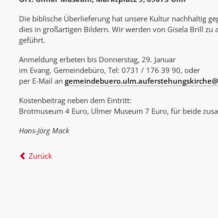
Die biblische Überlieferung hat unsere Kultur nachhaltig ge
dies in großartigen Bildern. Wir werden von Gisela Brill zu
geführt.
Anmeldung erbeten bis Donnerstag, 29. Januar
im Evang. Gemeindebüro, Tel: 0731 / 176 39 90, oder
per E-Mail an
gemeindebuero.ulm.auferstehungskirche@
Kostenbeitrag neben dem Eintritt:
Brotmuseum 4 Euro, Ulmer Museum 7 Euro, für beide zu
Hans-Jörg Mack
Zurück