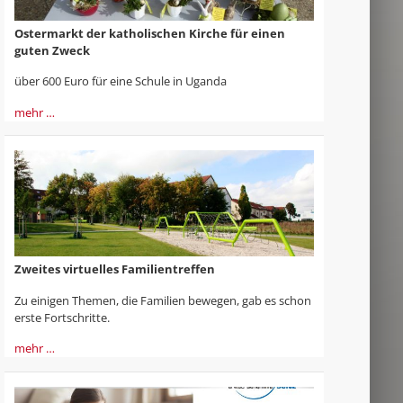
Ostermarkt der katholischen Kirche für einen
guten Zweck
über 600 Euro für eine Schule in Uganda
mehr …
Zweites virtuelles Familientreffen
Zu einigen Themen, die Familien bewegen, gab es schon
erste Fortschritte.
mehr …