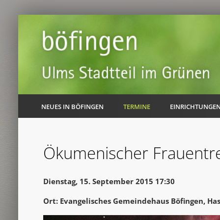
NEUES IN BÖFINGEN
TERMINE
EINRICHTUNGE
Ökumenischer Frauentre
Dienstag, 15. September 2015 17:30
Ort: Evangelisches Gemeindehaus Böfingen, Ha