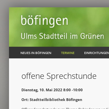
NEUES IN BÖFINGEN
TERMINE
EINRICHTUNGE
offene Sprechstunde
Dienstag, 10. Mai 2022 8:00 -10:00
Ort: Stadtteilbibliothek Böfingen