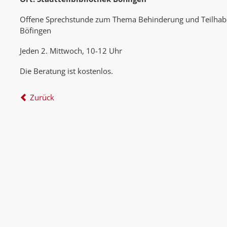
Offene Sprechstunde zum Thema Behinderung und Teilhabe,
Böfingen
Jeden 2. Mittwoch, 10-12 Uhr
Die Beratung ist kostenlos.
Zurück