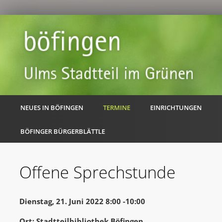
NEUES IN BÖFINGEN
TERMINE
EINRICHTUNGEN
BÖFINGER BÜRGERBLÄTTLE
Offene Sprechstunde
Dienstag, 21. Juni 2022 8:00 -10:00
Ort: Stadtteilbibliothek Böfingen