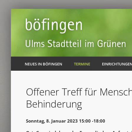
NEUES IN BÖFINGEN
TERMINE
EINRICHTUNGE
Offener Treff für Mensc
Behinderung
Sonntag, 8. Januar 2023 15:00 -18:00