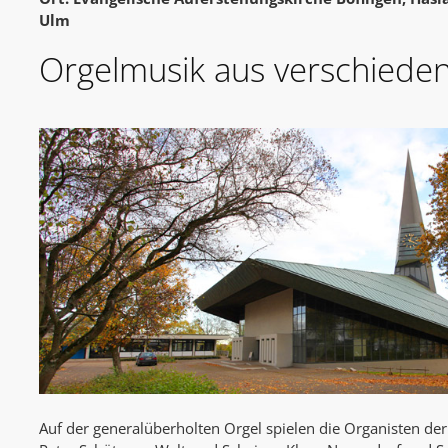
Ulm
Orgelmusik aus verschiede
Auf der generalüberholten Orgel spielen die Organisten de