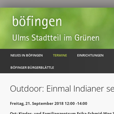
NEUES IN BÖFINGEN
TERMINE
EINRICHTUNGEN
BÖFINGER BÜRGERBLÄTTLE
Outdoor: Einmal Indianer se
Freitag, 21. September 2018 12:00 -14:00
Ort: Kinder- und Familienzentrum Erika-Schmid-Weg 