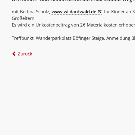
mit Bettina Schulz,
www.wildaufwald.de
, für Kinder ab 
Großeltern.
Es wird ein Unkostenbeitrag von 2€ Materialkosten erhobe
Treffpunkt: Wanderparkplatz Böfinger Steige. Anmeldung 
Zurück