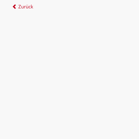
Zurück