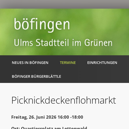
NEUES IN BÖFINGEN
TERMINE
EINRICHTUNGEN
BÖFINGER BÜRGERBLÄTTLE
Picknickdeckenflohmarkt
Freitag, 26. Juni 2026 16:00 -18:00
Ort: Quartiersplatz am Lettenwald