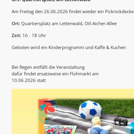
Am Freitag den 26.06.2026 findet wieder ein Picknickdecke
Ort:
Quartiersplatz am Lettenwald, Otl-Aicher-Allee
Zeit:
16 - 18 Uhr
Geboten wird ein Kinderprogramm und Kaffe & Kuchen
Bei Regen entfällt die Veranstaltung
dafür findet ersatzweise ein Flohmarkt am
10.06.2026 statt