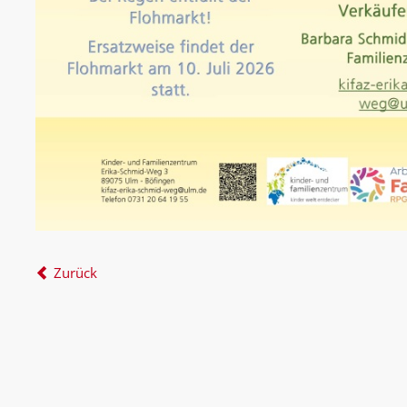
Zurück