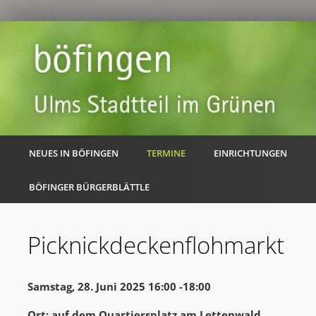
NEUES IN BÖFINGEN
TERMINE
EINRICHTUNGEN
BÖFINGER BÜRGERBLÄTTLE
Picknickdeckenflohmarkt
Samstag, 28. Juni 2025 16:00 -18:00
Ort: auf dem Quartiersplatz am Lettenwald