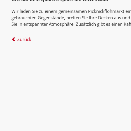
Wir laden Sie zu einem gemeinsamen Picknickflohmarkt ein.
gebrauchten Gegenstände, breiten Sie Ihre Decken aus und
Sie in entspannter Atmosphäre. Zusätzlich gibt es einen Ka
Zurück