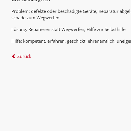
Problem: defekte oder beschädigte Geräte, Reparatur abgel
schade zum Wegwerfen
Lösung: Reparieren statt Wegwerfen, Hilfe zur Selbsthilfe
Hilfe: kompetent, erfahren, geschickt, ehrenamtlich, unei
Zurück