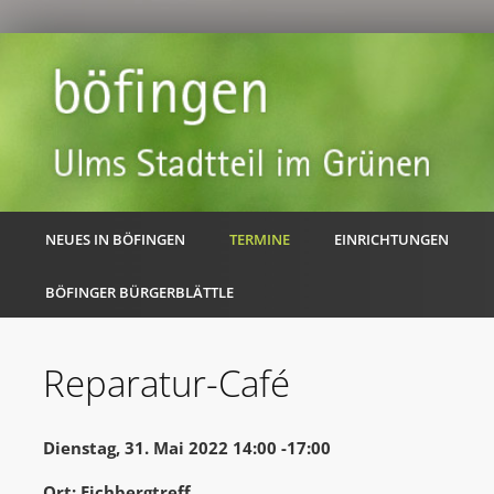
NEUES IN BÖFINGEN
TERMINE
EINRICHTUNGEN
BÖFINGER BÜRGERBLÄTTLE
Reparatur-Café
Dienstag, 31. Mai 2022 14:00 -17:00
Ort: Eichbergtreff