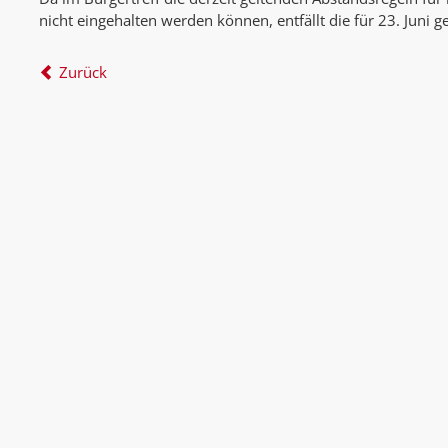
nicht eingehalten werden können, entfällt die für 23. Juni 
Zurück