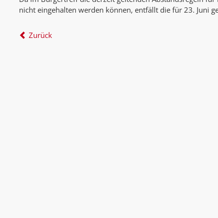
nicht eingehalten werden können, entfällt die für 23. Juni 
Zurück