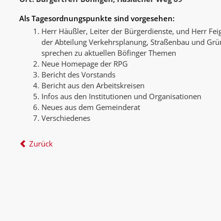
Als Tagesordnungspunkte sind vorgesehen:
Herr Häußler, Leiter der Bürgerdienste, und Herr Feig
der Abteilung Verkehrsplanung, Straßenbau und Grü
sprechen zu aktuellen Böfinger Themen
Neue Homepage der RPG
Bericht des Vorstands
Bericht aus den Arbeitskreisen
Infos aus den Institutionen und Organisationen
Neues aus dem Gemeinderat
Verschiedenes
Zurück