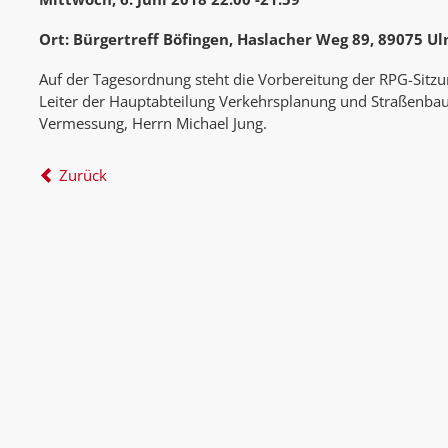
Ort: Bürgertreff Böfingen, Haslacher Weg 89, 89075 U
Auf der Tagesordnung steht die Vorbereitung der RPG-Sitzu
Leiter der Hauptabteilung Verkehrsplanung und Straßenbau
Vermessung, Herrn Michael Jung.
Zurück