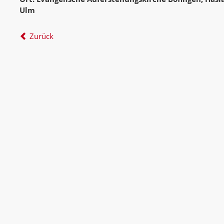
Ulm
Zurück