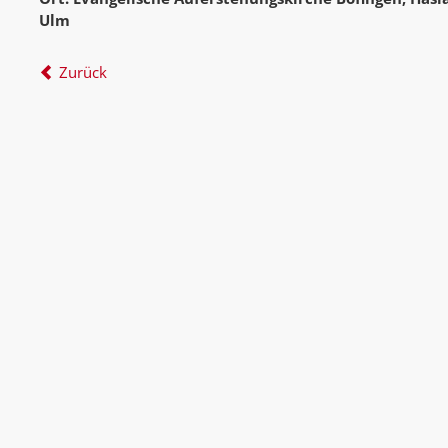
Ulm
Zurück