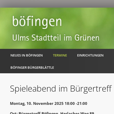
NEUES IN BÖFINGEN
TERMINE
EINRICHTUNGEN
BÖFINGER BÜRGERBLÄTTLE
Spieleabend im Bürgertreff
Montag, 10. November 2025 18:00 -21:00
Ort: Bürgertreff Böfingen, Haslacher Weg 89