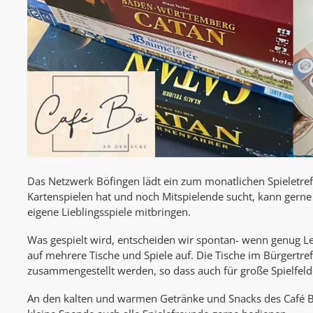
Das Netzwerk Böfingen lädt ein zum monatlichen Spieletref
Kartenspielen hat und noch Mitspielende sucht, kann ger
eigene Lieblingsspiele mitbringen.
Was gespielt wird, entscheiden wir spontan- wenn genug Leu
auf mehrere Tische und Spiele auf. Die Tische im Bürgertr
zusammengestellt werden, so dass auch für große Spielfelde
An den kalten und warmen Getränke und Snacks des Café B