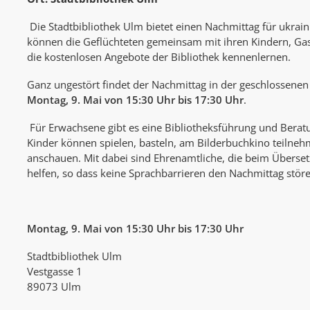
Die Stadtbibliothek Ulm bietet einen Nachmittag für ukrain
können die Geflüchteten gemeinsam mit ihren Kindern, Ga
die kostenlosen Angebote der Bibliothek kennenlernen.
Ganz ungestört findet der Nachmittag in der geschlossene
Montag, 9. Mai von 15:30 Uhr bis 17:30 Uhr
.
Für Erwachsene gibt es eine Bibliotheksführung und Beratu
Kinder können spielen, basteln, am Bilderbuchkino teilne
anschauen. Mit dabei sind Ehrenamtliche, die beim Überset
helfen, so dass keine Sprachbarrieren den Nachmittag stör
Montag, 9. Mai von 15:30 Uhr bis 17:30 Uhr
Stadtbibliothek Ulm
Vestgasse 1
89073 Ulm