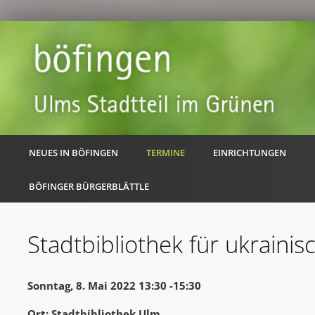
NEUES IN BÖFINGEN
TERMINE
EINRICHTUNGEN
BÖFINGER BÜRGERBLÄTTLE
Stadtbibliothek für ukrainis
Sonntag, 8. Mai 2022 13:30 -15:30
Ort: Stadtbibliothek Ulm