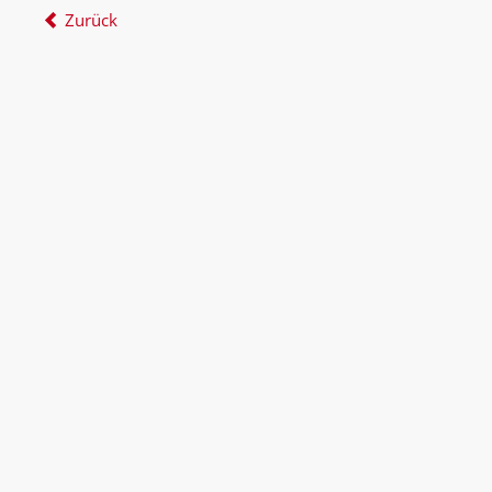
Zurück