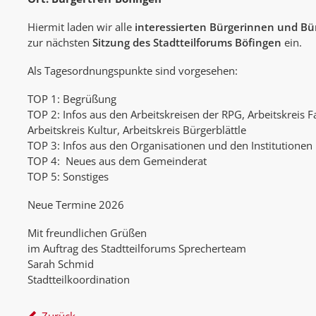
Hiermit laden wir alle
interessierten Bürgerinnen und Bü
zur nächsten
Sitzung des Stadtteilforums Böfingen
ein.
Als Tagesordnungspunkte sind vorgesehen:
TOP 1: Begrüßung
TOP 2: Infos aus den Arbeitskreisen der RPG, Arbeitskreis 
Arbeitskreis Kultur, Arbeitskreis Bürgerblättle
TOP 3: Infos aus den Organisationen und den Institutionen
TOP 4: Neues aus dem Gemeinderat
TOP 5: Sonstiges
Neue Termine 2026
Mit freundlichen Grüßen
im Auftrag des Stadtteilforums Sprecherteam
Sarah Schmid
Stadtteilkoordination
Zurück