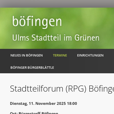
NEUES IN BÖFINGEN
TERMINE
EINRICHTUNGEN
BÖFINGER BÜRGERBLÄTTLE
Stadtteilforum (RPG) Böfing
Dienstag, 11. November 2025 18:00
Ort: Bürgertreff Böfingen