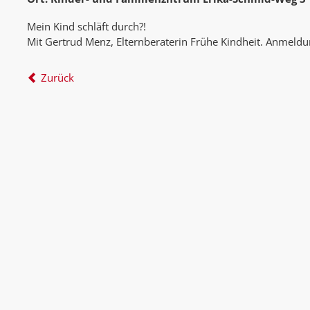
Mein Kind schläft durch?!
Mit Gertrud Menz, Elternberaterin Frühe Kindheit. Anmeld
Zurück