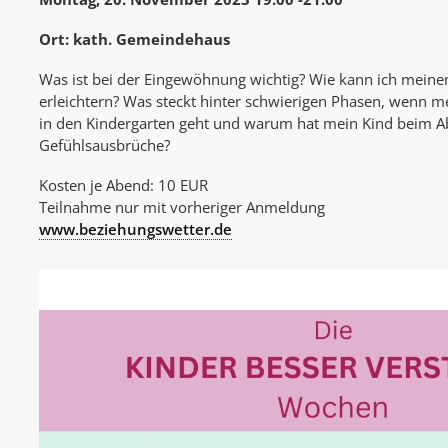
Ort: kath. Gemeindehaus
Was ist bei der Eingewöhnung wichtig? Wie kann ich mein
erleichtern? Was steckt hinter schwierigen Phasen, wenn m
in den Kindergarten geht und warum hat mein Kind beim Ab
Gefühlsausbrüche?
Kosten je Abend: 10 EUR
Teilnahme nur mit vorheriger Anmeldung
www.beziehungswetter.de