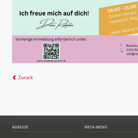
Zurück
ADRESSE
META-MENÜ