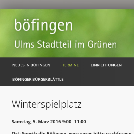
NEUES IN BÖFINGEN
TERMINE
EINRICHTUNGEN
BÖFINGER BÜRGERBLÄTTLE
Winterspielplatz
Samstag, 5. März 2016 9:00 -11:00
Ort: Sporthalle Böfingen, genaueres bitte nachfragen