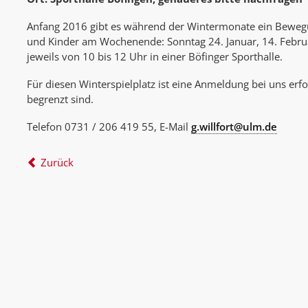
Anfang 2016 gibt es während der Wintermonate ein Bewegu
und Kinder am Wochenende: Sonntag 24. Januar, 14. Febru
jeweils von 10 bis 12 Uhr in einer Böfinger Sporthalle.
Für diesen Winterspielplatz ist eine Anmeldung bei uns erfor
begrenzt sind.
Telefon 0731 / 206 419 55, E-Mail
g.willfort@ulm.de
Zurück