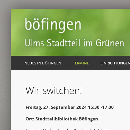
NEUES IN BÖFINGEN
TERMINE
EINRICHTUNGE
Wir switchen!
Freitag, 27. September 2024 15:30 -17:00
Ort: Stadtteilbibliothek Böfingen