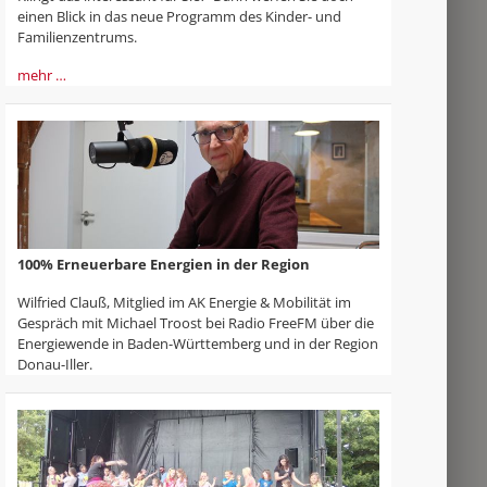
einen Blick in das neue Programm des Kinder- und
Familienzentrums.
mehr …
100% Erneuerbare Energien in der Region
Wilfried Clauß, Mitglied im AK Energie & Mobilität im
Gespräch mit Michael Troost bei Radio FreeFM über die
Energiewende in Baden-Württemberg und in der Region
Donau-Iller.