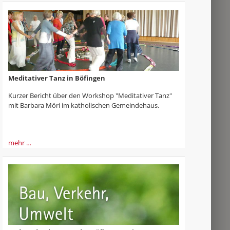
Meditativer Tanz in Böfingen
Kurzer Bericht über den Workshop "Meditativer Tanz"
mit Barbara Möri im katholischen Gemeindehaus.
mehr …