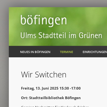
NEUES IN BÖFINGEN
TERMINE
EINRICHTUNGE
Wir Switchen
Freitag, 13. Juni 2025 15:30 -17:00
Ort: Stadtteilbibliothek Böfingen