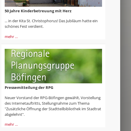
50 Jahre Kinderbetreuung mit Herz
... in der Kita St. Christophorus! Das Jubiläum hatte ein
schönes Fest verdient.
mehr …
Pressemitteilung der RPG
Neuer Vorstand der RPG-Böfingen gewählt, Vorstellung
des Internetauftritts, Stellungnahme zum Thema
"Zusätzliche Öffnung der Stadtteilbibliothek im Stadtrat
abgelehnt".
mehr …