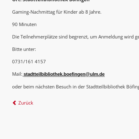
Gaming-Nachmittag für Kinder ab 8 Jahre.
90 Minuten
Die Teilnehmerplätze sind begrenzt, um Anmeldung wird g
Bitte unter:
0731/161 4157
Mail:
stadtteilbibliothek.boefingen@ulm.de
oder beim nächsten Besuch in der Stadtteilbibliothek Böfin
Zurück