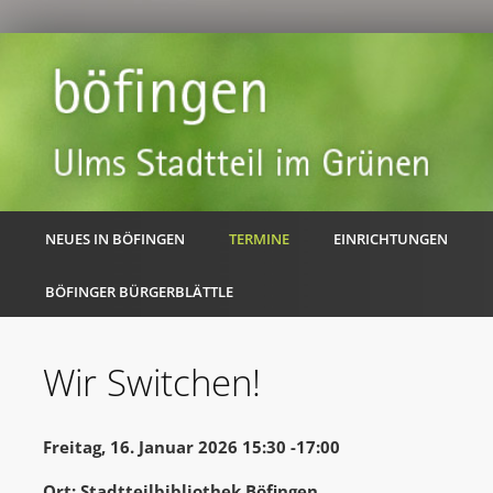
NEUES IN BÖFINGEN
TERMINE
EINRICHTUNGEN
BÖFINGER BÜRGERBLÄTTLE
Wir Switchen!
Freitag, 16. Januar 2026 15:30 -17:00
Ort: Stadtteilbibliothek Böfingen