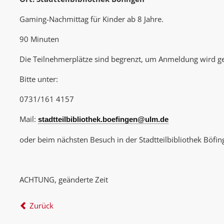
Gaming-Nachmittag für Kinder ab 8 Jahre.
90 Minuten
Die Teilnehmerplätze sind begrenzt, um Anmeldung wird g
Bitte unter:
0731/161 4157
Mail:
stadtteilbibliothek.boefingen@ulm.de
oder beim nächsten Besuch in der Stadtteilbibliothek Böfin
ACHTUNG, geänderte Zeit
Zurück