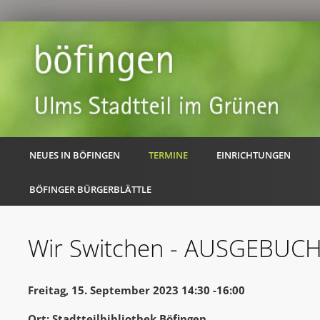
NEUES IN BÖFINGEN
TERMINE
EINRICHTUNGEN
BÖFINGER BÜRGERBLÄTTLE
Wir Switchen - AUSGEBUC
Freitag, 15. September 2023 14:30 -16:00
Ort: Stadtteilbibliothek Böfingen