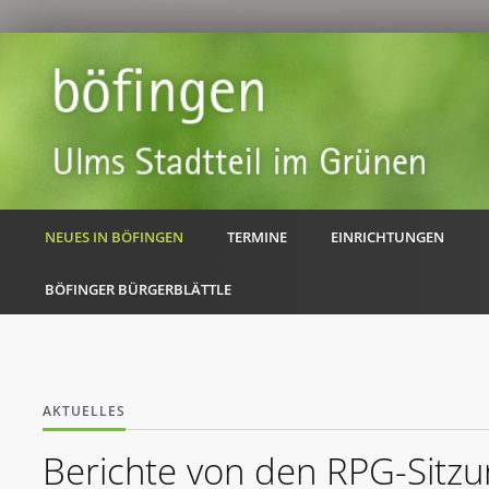
NEUES IN BÖFINGEN
TERMINE
EINRICHTUNGEN
BÖFINGER BÜRGERBLÄTTLE
AKTUELLES
Berichte von den RPG-Sitz