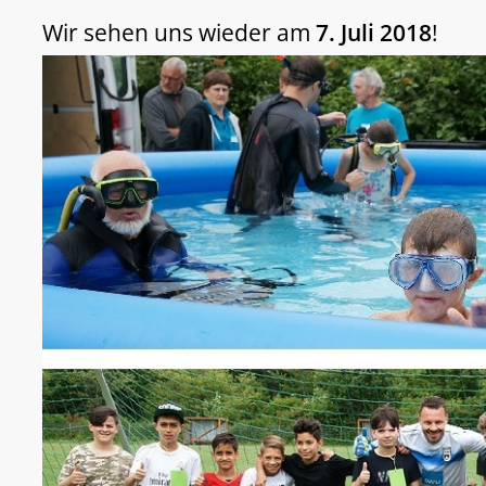
Wir sehen uns wieder am
7. Juli 2018
!