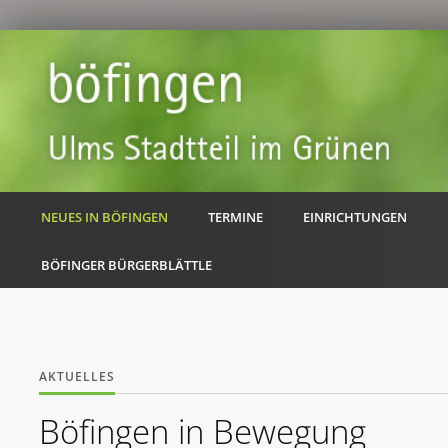
NEUES IN BÖFINGEN
TERMINE
EINRICHTUNGEN
BÖFINGER BÜRGERBLÄTTLE
AKTUELLES
Böfingen in Bewegung