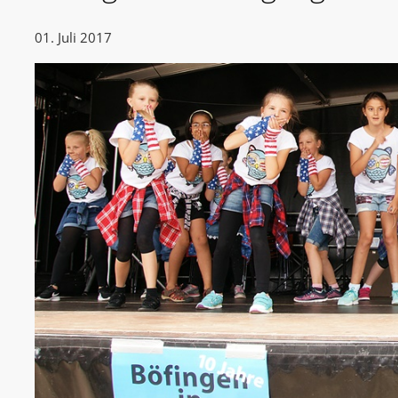
01. Juli 2017