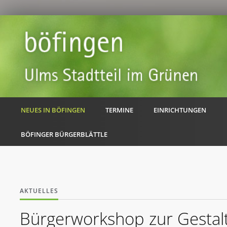
NEUES IN BÖFINGEN
TERMINE
EINRICHTUNGEN
BÖFINGER BÜRGERBLÄTTLE
AKTUELLES
Bürgerworkshop zur Gestalt