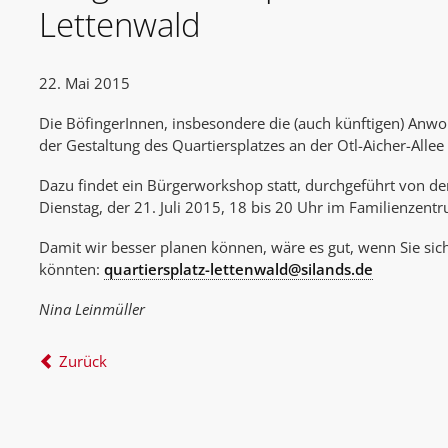
Lettenwald
22. Mai 2015
Die BöfingerInnen, insbesondere die (auch künftigen) Anwo
der Gestaltung des Quartiersplatzes an der Otl-Aicher-Alle
Dazu findet ein Bürgerworkshop statt, durchgeführt von d
Dienstag, der 21. Juli 2015, 18 bis 20 Uhr im Familienzent
Damit wir besser planen können, wäre es gut, wenn Sie sich
könnten:
quartiersplatz-lettenwald@silands.de
Nina Leinmüller
Zurück