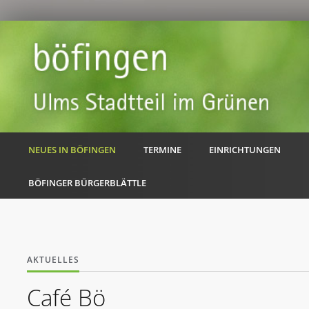
NEUES IN BÖFINGEN
TERMINE
EINRICHTUNGEN
BÖFINGER BÜRGERBLÄTTLE
AKTUELLES
Café Bö