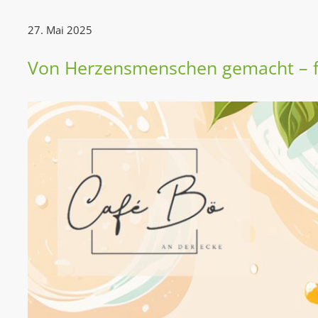
27. Mai 2025
Von Herzensmenschen gemacht – für