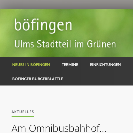
NEUES IN BÖFINGEN
TERMINE
EINRICHTUNGEN
BÖFINGER BÜRGERBLÄTTLE
AKTUELLES
Am Omnibusbahhof…