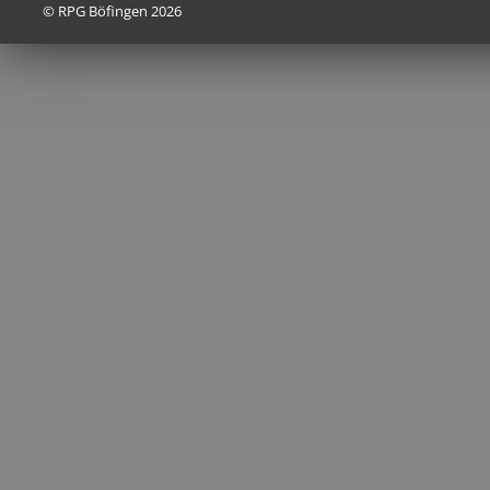
© RPG Böfingen 2026