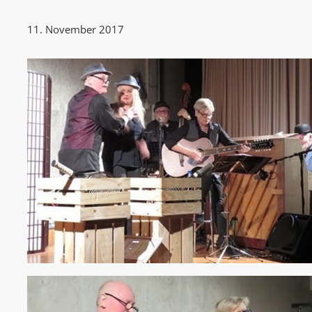
11. November 2017