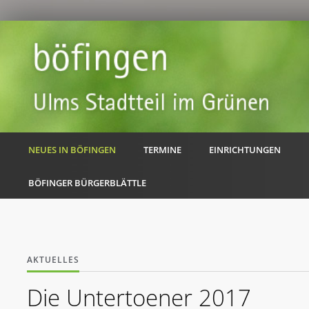
NEUES IN BÖFINGEN
TERMINE
EINRICHTUNGEN
BÖFINGER BÜRGERBLÄTTLE
AKTUELLES
Die Untertoener 2017