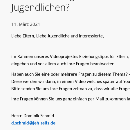
Jugendlichen?
11. März 2021
Liebe Eltern, Liebe Jugendliche und Interessierte,
im Rahmen unseres Videoprojektes Erziehungstipps für Eltern,
eingehen und vor allem auch Ihre Fragen beantworten.
Haben auch Sie eine oder mehrere Fragen zu diesem Thema? – 
Diese werden wir dann, in einem Video welches später auf You
Bitte senden Sie uns Ihre Fragen zeitnah zu, dass wir alle Fra
Ihre Fragen können Sie uns ganz einfach per Mail zukommen la
Herrn Dominik Schmid
d.schmid@jeh-seitz.de