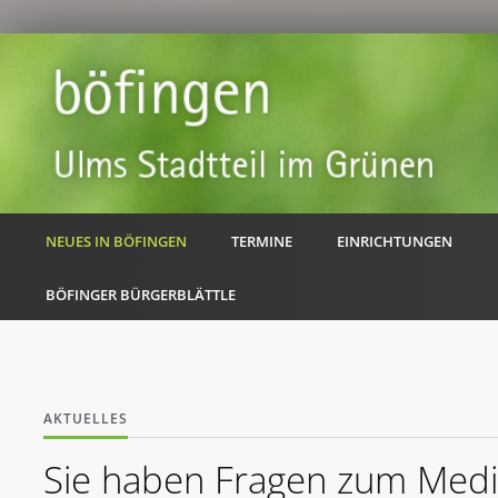
NEUES IN BÖFINGEN
TERMINE
EINRICHTUNGEN
BÖFINGER BÜRGERBLÄTTLE
AKTUELLES
Sie haben Fragen zum Med