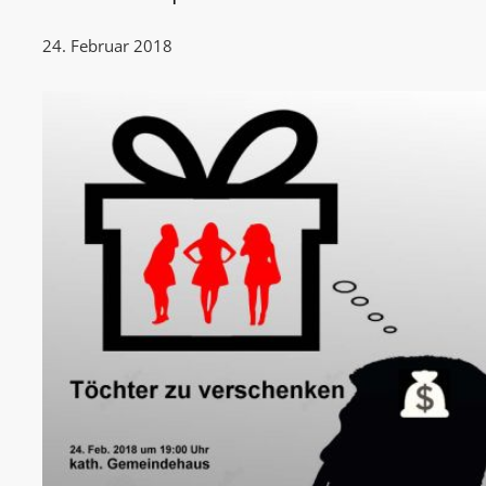
24. Februar 2018