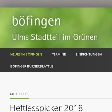
NEUES IN BÖFINGEN
TERMINE
EINRICHTUNGEN
BÖFINGER BÜRGERBLÄTTLE
AKTUELLES
Heftlesspicker 2018