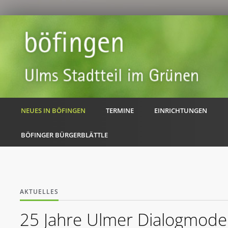
NEUES IN BÖFINGEN
TERMINE
EINRICHTUNGEN
BÖFINGER BÜRGERBLÄTTLE
AKTUELLES
25 Jahre Ulmer Dialogmodel