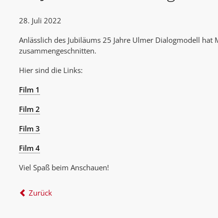
28. Juli 2022
Anlässlich des Jubiläums 25 Jahre Ulmer Dialogmodell hat
zusammengeschnitten.
Hier sind die Links:
Film 1
Film 2
Film 3
Film 4
Viel Spaß beim Anschauen!
Zurück