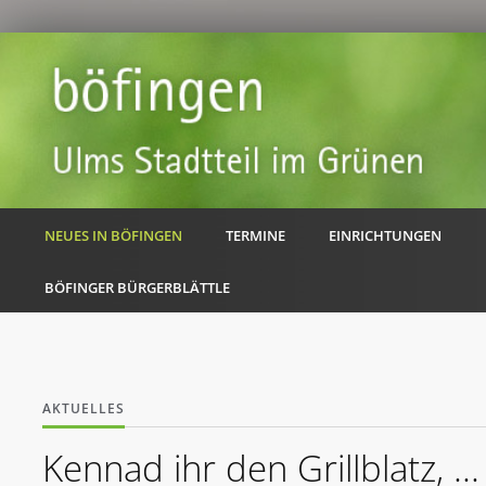
NEUES IN BÖFINGEN
TERMINE
EINRICHTUNGEN
BÖFINGER BÜRGERBLÄTTLE
AKTUELLES
Kennad ihr den Grillblatz, ...