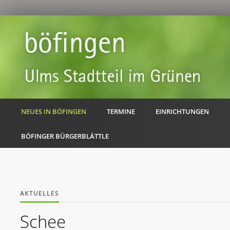
NEUES IN BÖFINGEN
TERMINE
EINRICHTUNGEN
BÖFINGER BÜRGERBLÄTTLE
AKTUELLES
Schee