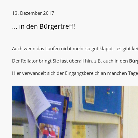
13. Dezember 2017
... in den Bürgertreff!
Auch wenn das Laufen nicht mehr so gut klappt - es gibt ke
Der Rollator bringt Sie fast überall hin, z.B. auch in den
Bür
Hier verwandelt sich der Eingangsbereich an manchen Tag