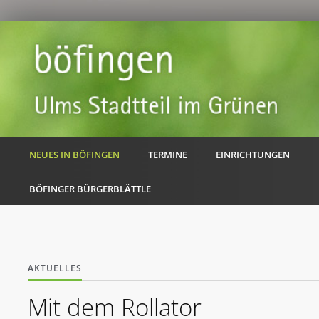
NEUES IN BÖFINGEN
TERMINE
EINRICHTUNGEN
BÖFINGER BÜRGERBLÄTTLE
AKTUELLES
Mit dem Rollator