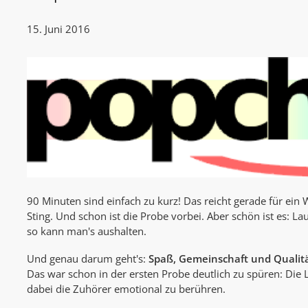
15. Juni 2016
90 Minuten sind einfach zu kurz! Das reicht gerade für ei
Sting. Und schon ist die Probe vorbei. Aber schön ist es: 
so kann man's aushalten.
Und genau darum geht's:
Spaß, Gemeinschaft und Qualit
Das war schon in der ersten Probe deutlich zu spüren: Die L
dabei die Zuhörer emotional zu berühren.