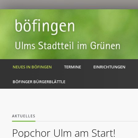
NEUES IN BÖFINGEN
TERMINE
EINRICHTUNGEN
BÖFINGER BÜRGERBLÄTTLE
AKTUELLES
Popchor Ulm am Start!