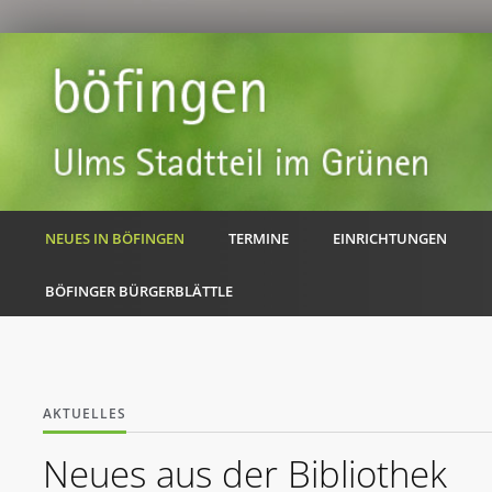
NEUES IN BÖFINGEN
TERMINE
EINRICHTUNGEN
BÖFINGER BÜRGERBLÄTTLE
AKTUELLES
Neues aus der Bibliothek