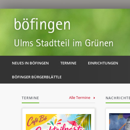
NEUES IN BÖFINGEN
TERMINE
EINRICHTUNGEN
BÖFINGER BÜRGERBLÄTTLE
Alle Termine
TERMINE
NACHRICHT